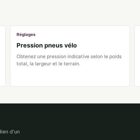
Réglages
Pression pneus vélo
Obtenez une pression indicative selon le poids
total, la largeur et le terrain.
dien d'un