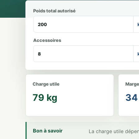
Poids total autorisé
Accessoires
Charge utile
Marge
79 kg
34
Bon à savoir
La charge utile dépe