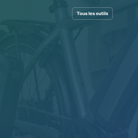
Tous les outils