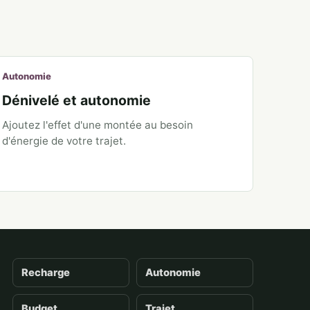
Autonomie
Dénivelé et autonomie
Ajoutez l'effet d'une montée au besoin
d'énergie de votre trajet.
Recharge
Autonomie
Budget
Trajet