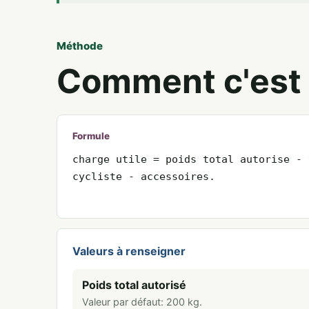
Méthode
Comment c'est 
Formule
charge utile = poids total autorise - 
cycliste - accessoires.
Valeurs à renseigner
Poids total autorisé
Valeur par défaut:
200
kg
.