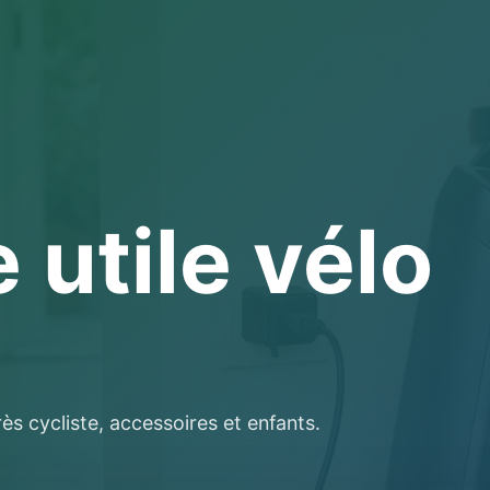
 utile vélo
rès cycliste, accessoires et enfants.