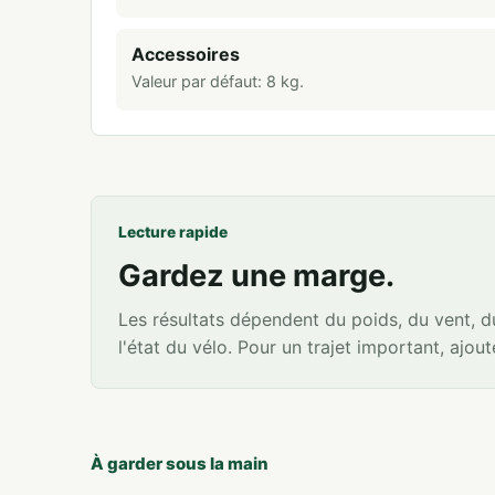
Accessoires
Valeur par défaut:
8
kg
.
Lecture rapide
Gardez une marge.
Les résultats dépendent du poids, du vent, du 
l'état du vélo. Pour un trajet important, ajo
À garder sous la main