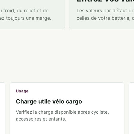
froid, du relief et de
Les valeurs par défaut d
utez toujours une marge.
celles de votre batterie, 
Usage
Charge utile vélo cargo
Vérifiez la charge disponible après cycliste,
accessoires et enfants.