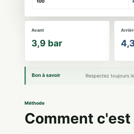
Avant
Arrièr
3,9 bar
4,3
Bon à savoir
Respectez toujours le
Méthode
Comment c'est 