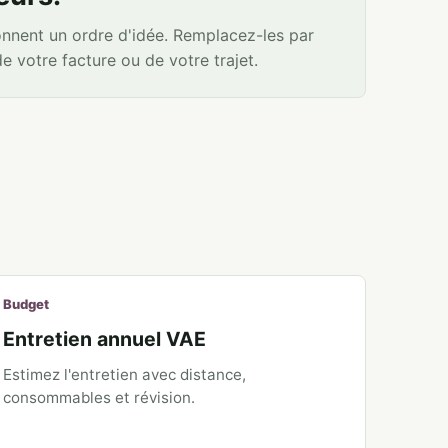
onnent un ordre d'idée. Remplacez-les par
de votre facture ou de votre trajet.
Budget
Entretien annuel VAE
Estimez l'entretien avec distance,
consommables et révision.