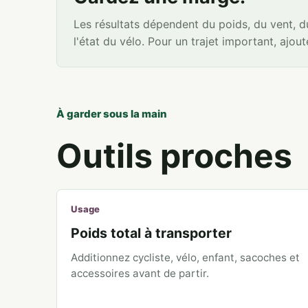
Les résultats dépendent du poids, du vent, du 
l'état du vélo. Pour un trajet important, ajo
À garder sous la main
Outils proches
Usage
Poids total à transporter
Additionnez cycliste, vélo, enfant, sacoches et
accessoires avant de partir.