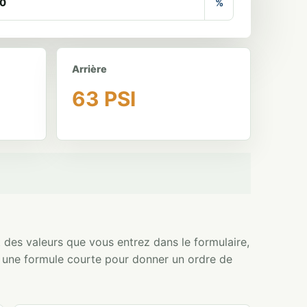
%
Arrière
63 PSI
t des valeurs que vous entrez dans le formulaire,
e une formule courte pour donner un ordre de