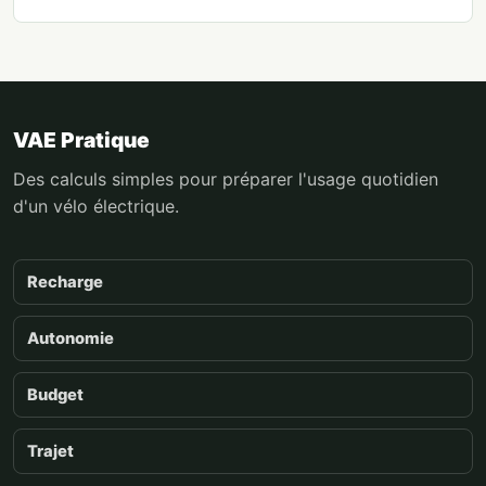
VAE Pratique
Des calculs simples pour préparer l'usage quotidien
d'un vélo électrique.
Recharge
Autonomie
Budget
Trajet