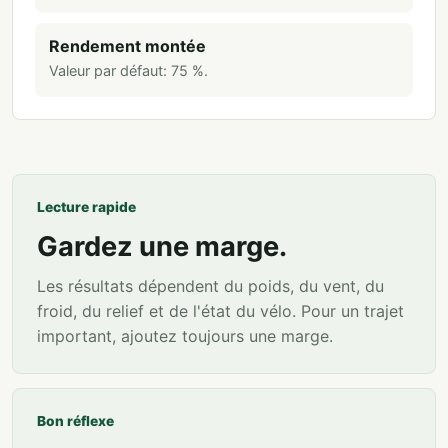
Rendement montée
Valeur par défaut:
75
%
.
Lecture rapide
Gardez une marge.
Les résultats dépendent du poids, du vent, du
froid, du relief et de l'état du vélo. Pour un trajet
important, ajoutez toujours une marge.
Bon réflexe