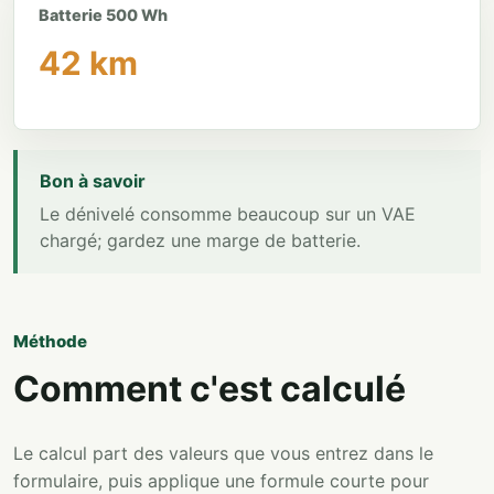
Batterie 500 Wh
42 km
Bon à savoir
Le dénivelé consomme beaucoup sur un VAE
chargé; gardez une marge de batterie.
Méthode
Comment c'est calculé
Le calcul part des valeurs que vous entrez dans le
formulaire, puis applique une formule courte pour