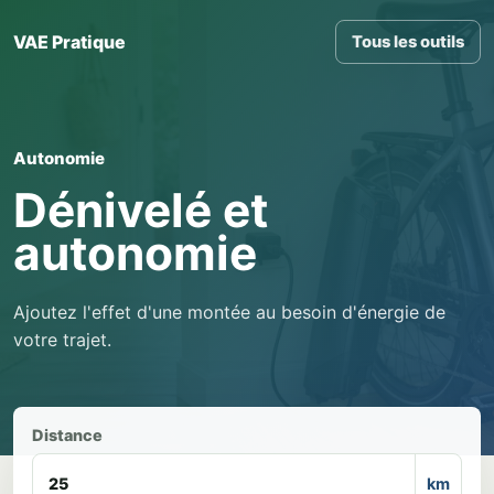
VAE Pratique
Tous les outils
Autonomie
Dénivelé et
autonomie
Ajoutez l'effet d'une montée au besoin d'énergie de
votre trajet.
Distance
km