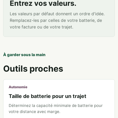
Entrez vos valeurs.
Les valeurs par défaut donnent un ordre d'idée.
Remplacez-les par celles de votre batterie, de
votre facture ou de votre trajet.
À garder sous la main
Outils proches
Autonomie
Taille de batterie pour un trajet
Déterminez la capacité minimale de batterie pour
votre distance avec marge.