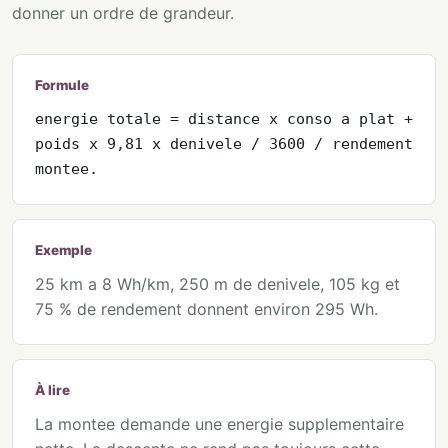
donner un ordre de grandeur.
Formule
energie totale = distance x conso a plat +
poids x 9,81 x denivele / 3600 / rendement
montee.
Exemple
25 km a 8 Wh/km, 250 m de denivele, 105 kg et
75 % de rendement donnent environ 295 Wh.
À lire
La montee demande une energie supplementaire