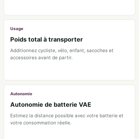
Usage
Poids total à transporter
Additionnez cycliste, vélo, enfant, sacoches et
accessoires avant de partir.
Autonomie
Autonomie de batterie VAE
Estimez la distance possible avec votre batterie et
votre consommation réelle.