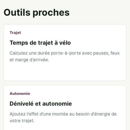
Outils proches
Trajet
Temps de trajet à vélo
Calculez une durée porte-à-porte avec pauses, feux
et marge d'arrivée.
Autonomie
Dénivelé et autonomie
Ajoutez l'effet d'une montée au besoin d'énergie de
votre trajet.