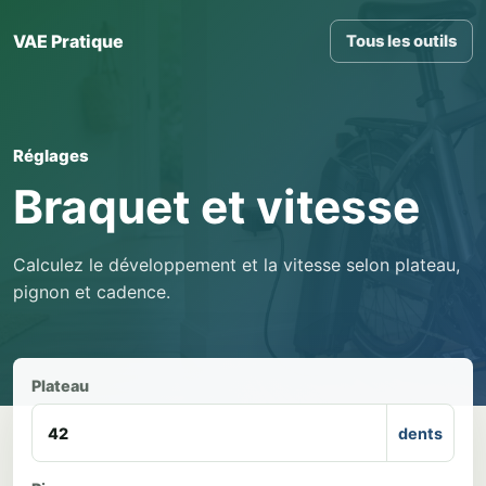
VAE Pratique
Tous les outils
Réglages
Braquet et vitesse
Calculez le développement et la vitesse selon plateau,
pignon et cadence.
Plateau
dents