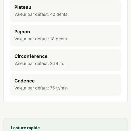
Plateau
Valeur par défaut:
42
dents
.
Pignon
Valeur par défaut:
18
dents
.
Circonférence
Valeur par défaut:
2.18
m
.
Cadence
Valeur par défaut:
75
tr/min
.
Lecture rapide