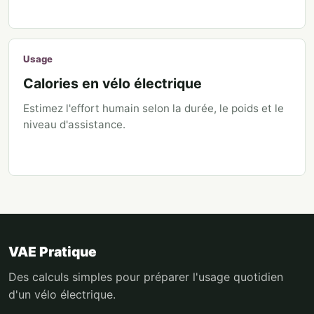
Usage
Calories en vélo électrique
Estimez l'effort humain selon la durée, le poids et le
niveau d'assistance.
VAE Pratique
Des calculs simples pour préparer l'usage quotidien
d'un vélo électrique.