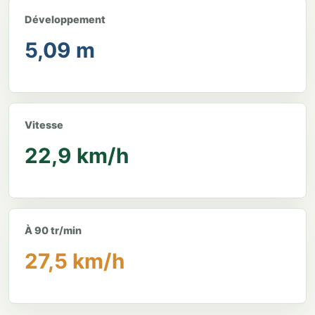
Développement
5,09 m
Vitesse
22,9 km/h
À 90 tr/min
27,5 km/h