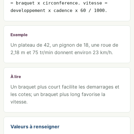
= braquet x circonference. vitesse =
developpement x cadence x 60 / 1000.
Exemple
Un plateau de 42, un pignon de 18, une roue de
2,18 m et 75 tr/min donnent environ 23 km/h.
À lire
Un braquet plus court facilite les demarrages et
les cotes; un braquet plus long favorise la
vitesse.
Valeurs à renseigner