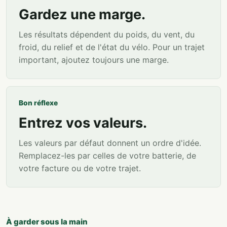
Gardez une marge.
Les résultats dépendent du poids, du vent, du
froid, du relief et de l'état du vélo. Pour un trajet
important, ajoutez toujours une marge.
Bon réflexe
Entrez vos valeurs.
Les valeurs par défaut donnent un ordre d'idée.
Remplacez-les par celles de votre batterie, de
votre facture ou de votre trajet.
À garder sous la main