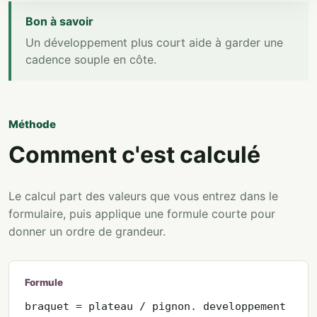
Bon à savoir
Un développement plus court aide à garder une
cadence souple en côte.
Méthode
Comment c'est calculé
Le calcul part des valeurs que vous entrez dans le
formulaire, puis applique une formule courte pour
donner un ordre de grandeur.
Formule
braquet = plateau / pignon. developpement