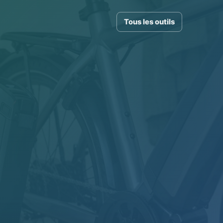
Tous les outils