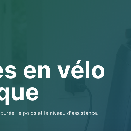
es en vélo
ique
durée, le poids et le niveau d'assistance.