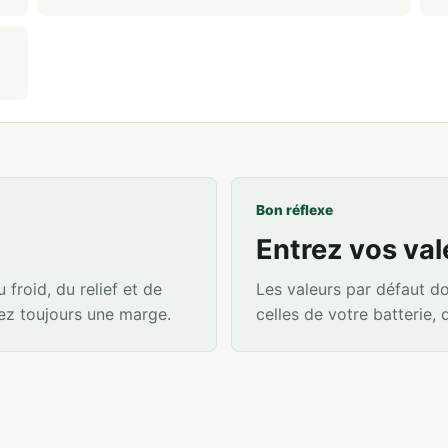
Bon réflexe
Entrez vos val
froid, du relief et de
Les valeurs par défaut d
utez toujours une marge.
celles de votre batterie, 