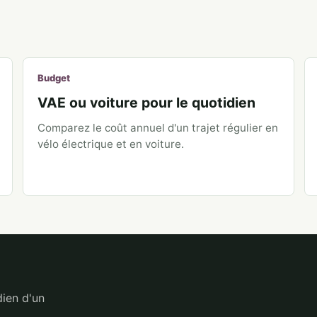
Budget
VAE ou voiture pour le quotidien
Comparez le coût annuel d'un trajet régulier en
vélo électrique et en voiture.
dien d'un