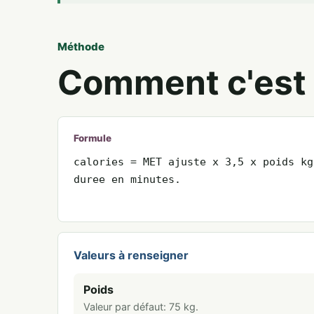
Méthode
Comment c'est 
Formule
calories = MET ajuste x 3,5 x poids kg
duree en minutes.
Valeurs à renseigner
Poids
Valeur par défaut:
75
kg
.