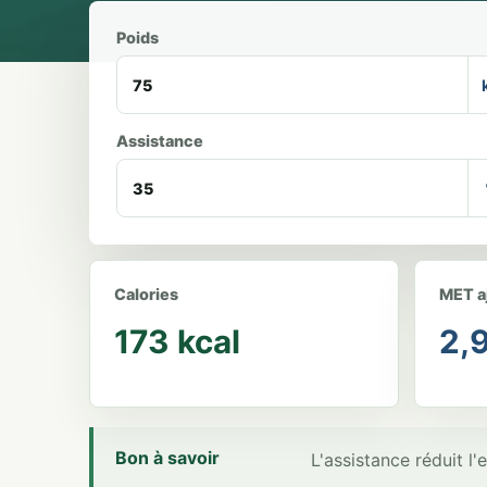
Poids
Assistance
Calories
MET a
173 kcal
2,
Bon à savoir
L'assistance réduit l'