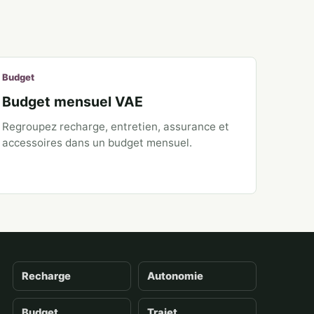
Budget
Budget mensuel VAE
Regroupez recharge, entretien, assurance et
accessoires dans un budget mensuel.
Recharge
Autonomie
Budget
Trajet