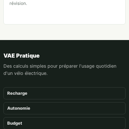
révision.
VAE Pratique
Des calculs simples pour préparer l'usage quotidien
d'un vélo électrique.
Recharge
Autonomie
Budget