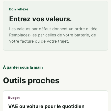
Bon réflexe
Entrez vos valeurs.
Les valeurs par défaut donnent un ordre d'idée.
Remplacez-les par celles de votre batterie, de
votre facture ou de votre trajet.
À garder sous la main
Outils proches
Budget
VAE ou voiture pour le quotidien