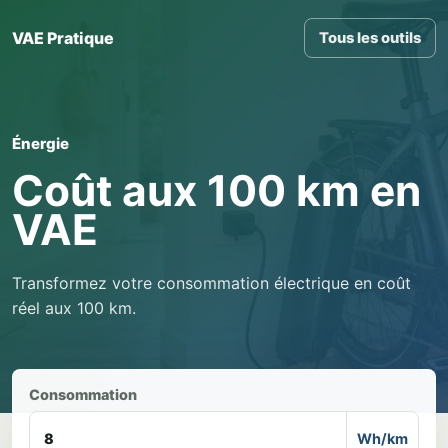
VAE Pratique
Tous les outils
Énergie
Coût aux 100 km en
VAE
Transformez votre consommation électrique en coût
réel aux 100 km.
Consommation
Wh/km