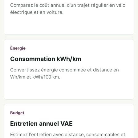
Comparez le coût annuel d'un trajet régulier en vélo
électrique et en voiture.
Énergie
Consommation kWh/km
Convertissez énergie consommée et distance en
Wh/km et kWh/100 km.
Budget
Entretien annuel VAE
Estimez l'entretien avec distance, consommables et