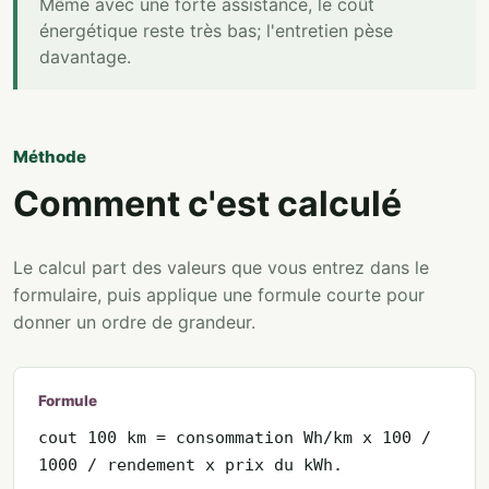
Même avec une forte assistance, le coût
énergétique reste très bas; l'entretien pèse
davantage.
Méthode
Comment c'est calculé
Le calcul part des valeurs que vous entrez dans le
formulaire, puis applique une formule courte pour
donner un ordre de grandeur.
Formule
cout 100 km = consommation Wh/km x 100 /
1000 / rendement x prix du kWh.