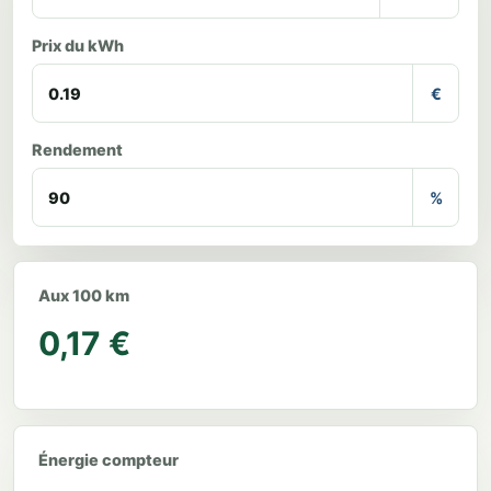
Prix du kWh
€
Rendement
%
Aux 100 km
0,17 €
Énergie compteur