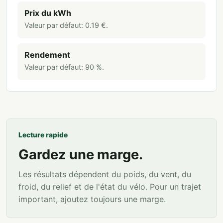
Prix du kWh
Valeur par défaut:
0.19
€
.
Rendement
Valeur par défaut:
90
%
.
Lecture rapide
Gardez une marge.
Les résultats dépendent du poids, du vent, du
froid, du relief et de l'état du vélo. Pour un trajet
important, ajoutez toujours une marge.