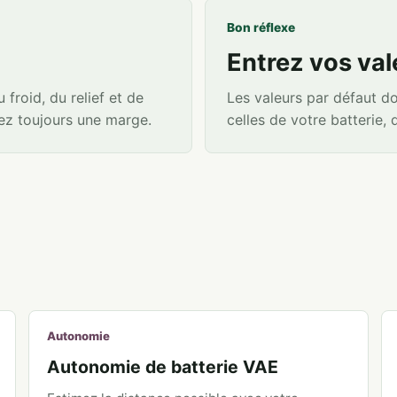
Bon réflexe
Entrez vos val
froid, du relief et de
Les valeurs par défaut d
utez toujours une marge.
celles de votre batterie, 
Autonomie
Autonomie de batterie VAE