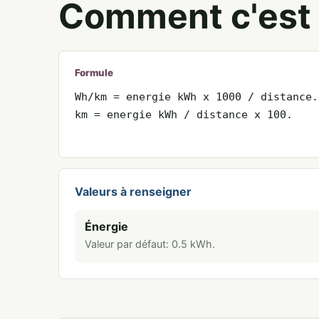
Comment c'est 
Formule
Wh/km = energie kWh x 1000 / distance.
km = energie kWh / distance x 100.
Valeurs à renseigner
Énergie
Valeur par défaut:
0.5
kWh
.