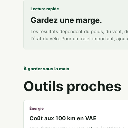
Lecture rapide
Gardez une marge.
Les résultats dépendent du poids, du vent, du 
l'état du vélo. Pour un trajet important, ajo
À garder sous la main
Outils proches
Énergie
Coût aux 100 km en VAE