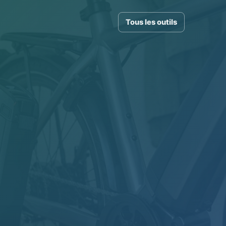
Tous les outils