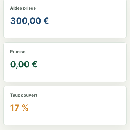
Aides prises
300,00 €
Remise
0,00 €
Taux couvert
17 %