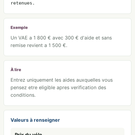
retenues.
Exemple
Un VAE a 1 800 € avec 300 € d'aide et sans
remise revient a 1 500 €.
À lire
Entrez uniquement les aides auxquelles vous
pensez etre eligible apres verification des
conditions.
Valeurs à renseigner
Prix du vélo