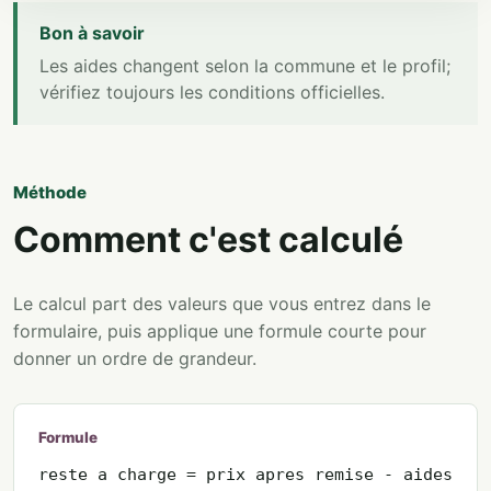
Bon à savoir
Les aides changent selon la commune et le profil;
vérifiez toujours les conditions officielles.
Méthode
Comment c'est calculé
Le calcul part des valeurs que vous entrez dans le
formulaire, puis applique une formule courte pour
donner un ordre de grandeur.
Formule
reste a charge = prix apres remise - aides