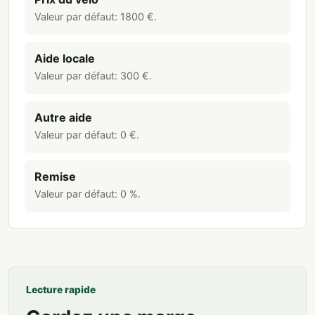
Valeur par défaut:
1800
€
.
Aide locale
Valeur par défaut:
300
€
.
Autre aide
Valeur par défaut:
0
€
.
Remise
Valeur par défaut:
0
%
.
Lecture rapide