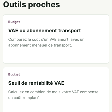
Outils proches
Budget
VAE ou abonnement transport
Comparez le coût d'un VAE amorti avec un
abonnement mensuel de transport.
Budget
Seuil de rentabilité VAE
Calculez en combien de mois votre VAE compense
un coût remplacé.