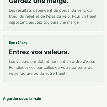
Gardez une marge.
Les résultats dépendent du poids, du vent, du
froid, du relief et de l'état du vélo. Pour un trajet
important, ajoutez toujours une marge.
Bon réflexe
Entrez vos valeurs.
Les valeurs par défaut donnent un ordre d'idée.
Remplacez-les par celles de votre batterie, de
votre facture ou de votre trajet.
À garder sous la main