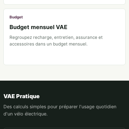
Budget
Budget mensuel VAE
Regroupez recharge, entretien, assurance et
accessoires dans un budget mensuel.
VAE Pratique
Des calculs simples pour préparer l'usage quotidien
d'un vélo électrique.