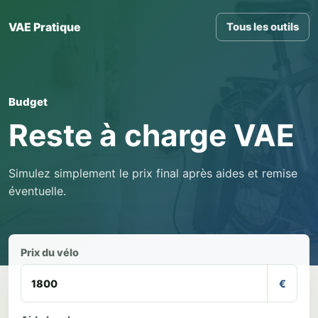
VAE Pratique
Tous les outils
Budget
Reste à charge VAE
Simulez simplement le prix final après aides et remise
éventuelle.
Prix du vélo
€