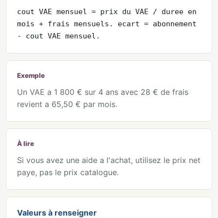
cout VAE mensuel = prix du VAE / duree en
mois + frais mensuels. ecart = abonnement
- cout VAE mensuel.
Exemple
Un VAE a 1 800 € sur 4 ans avec 28 € de frais
revient a 65,50 € par mois.
À lire
Si vous avez une aide a l'achat, utilisez le prix net
paye, pas le prix catalogue.
Valeurs à renseigner