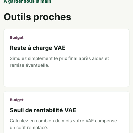
À garder sous la main
Outils proches
Budget
Reste à charge VAE
Simulez simplement le prix final après aides et
remise éventuelle.
Budget
Seuil de rentabilité VAE
Calculez en combien de mois votre VAE compense
un coût remplacé.