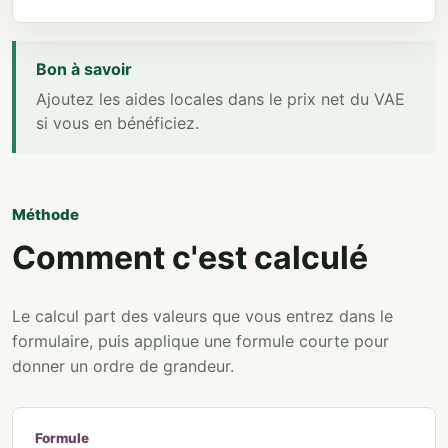
Bon à savoir
Ajoutez les aides locales dans le prix net du VAE
si vous en bénéficiez.
Méthode
Comment c'est calculé
Le calcul part des valeurs que vous entrez dans le
formulaire, puis applique une formule courte pour
donner un ordre de grandeur.
Formule