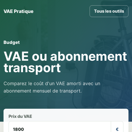
VAE Pratique
Tous les outils
Budget
VAE ou abonnement
transport
Comparez le coût d'un VAE amorti avec un
abonnement mensuel de transport.
Prix du VAE
€