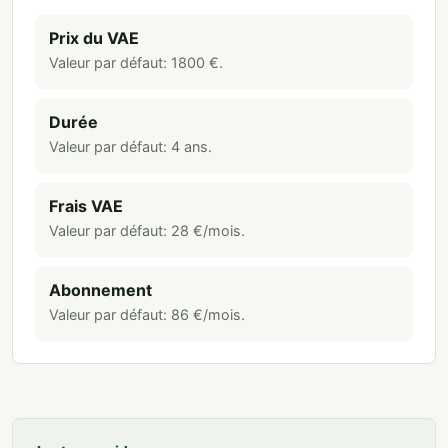
Prix du VAE
Valeur par défaut:
1800
€
.
Durée
Valeur par défaut:
4
ans
.
Frais VAE
Valeur par défaut:
28
€/mois
.
Abonnement
Valeur par défaut:
86
€/mois
.