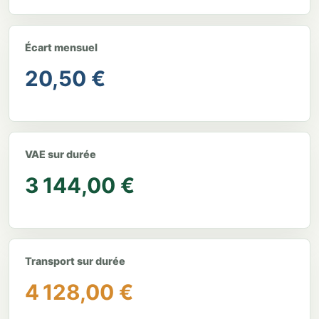
Écart mensuel
20,50 €
VAE sur durée
3 144,00 €
Transport sur durée
4 128,00 €