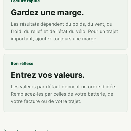
Lecture rapide
Gardez une marge.
Les résultats dépendent du poids, du vent, du
froid, du relief et de l'état du vélo. Pour un trajet
important, ajoutez toujours une marge.
Bon réflexe
Entrez vos valeurs.
Les valeurs par défaut donnent un ordre d'idée.
Remplacez-les par celles de votre batterie, de
votre facture ou de votre trajet.