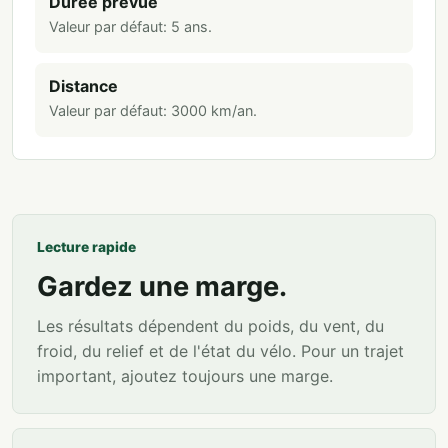
Durée prévue
Valeur par défaut:
5
ans
.
Distance
Valeur par défaut:
3000
km/an
.
Lecture rapide
Gardez une marge.
Les résultats dépendent du poids, du vent, du
froid, du relief et de l'état du vélo. Pour un trajet
important, ajoutez toujours une marge.