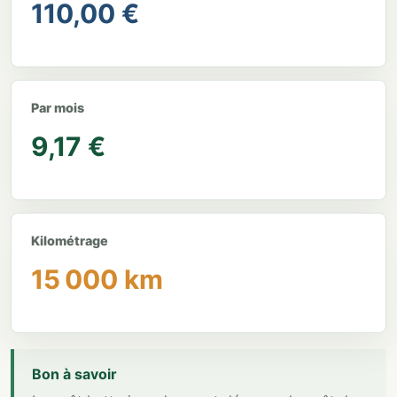
110,00 €
Par mois
9,17 €
Kilométrage
15 000 km
Bon à savoir