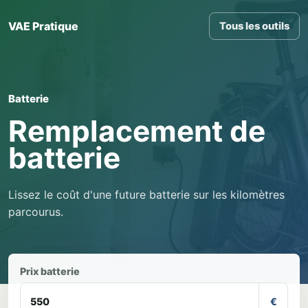
VAE Pratique
Tous les outils
Batterie
Remplacement de
batterie
Lissez le coût d'une future batterie sur les kilomètres
parcourus.
Prix batterie
€