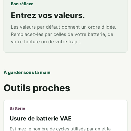
Bon réflexe
Entrez vos valeurs.
Les valeurs par défaut donnent un ordre d'idée.
Remplacez-les par celles de votre batterie, de
votre facture ou de votre trajet.
À garder sous la main
Outils proches
Batterie
Usure de batterie VAE
Estimez le nombre de cycles utilisés par an et la