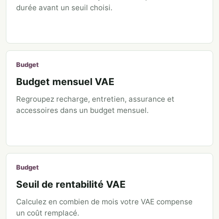
durée avant un seuil choisi.
Budget
Budget mensuel VAE
Regroupez recharge, entretien, assurance et
accessoires dans un budget mensuel.
Budget
Seuil de rentabilité VAE
Calculez en combien de mois votre VAE compense
un coût remplacé.