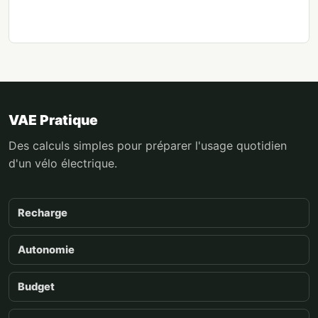
VAE Pratique
Des calculs simples pour préparer l'usage quotidien
d'un vélo électrique.
Recharge
Autonomie
Budget