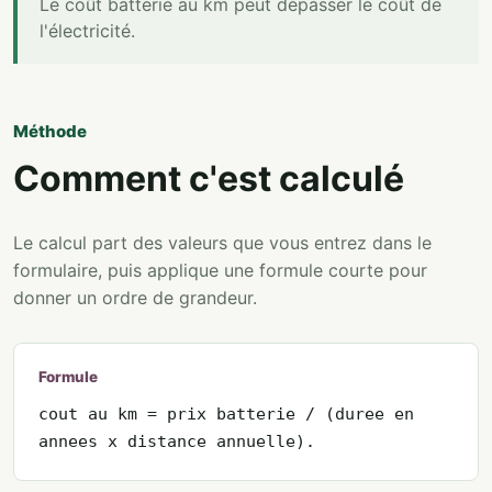
Le coût batterie au km peut dépasser le coût de
l'électricité.
Méthode
Comment c'est calculé
Le calcul part des valeurs que vous entrez dans le
formulaire, puis applique une formule courte pour
donner un ordre de grandeur.
Formule
cout au km = prix batterie / (duree en
annees x distance annuelle).