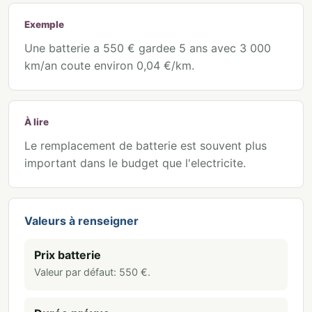
Exemple
Une batterie a 550 € gardee 5 ans avec 3 000
km/an coute environ 0,04 €/km.
À lire
Le remplacement de batterie est souvent plus
important dans le budget que l'electricite.
Valeurs à renseigner
Prix batterie
Valeur par défaut:
550
€
.