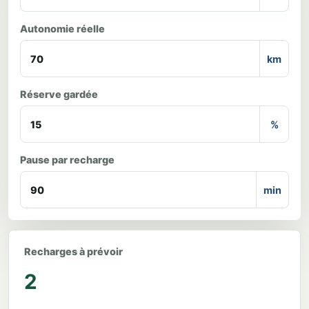
Autonomie réelle
km
Réserve gardée
%
Pause par recharge
min
Recharges à prévoir
2