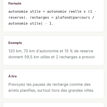
Formule
autonomie utile = autonomie reelle x (1 -
reserve). recharges = plafond(parcours /
autonomie utile) - 1.
Exemple
120 km, 70 km d'autonomie et 15 % de reserve
donnent 59,5 km utiles et 2 recharges a prevoir.
À lire
Prevoyez les pauses de recharge comme des
arrets planifies, surtout hors des grandes villes.