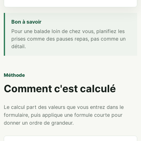
Bon à savoir
Pour une balade loin de chez vous, planifiez les
prises comme des pauses repas, pas comme un
détail.
Méthode
Comment c'est calculé
Le calcul part des valeurs que vous entrez dans le
formulaire, puis applique une formule courte pour
donner un ordre de grandeur.