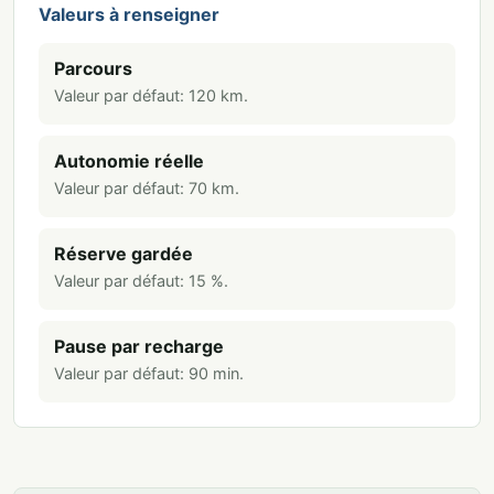
Valeurs à renseigner
Parcours
Valeur par défaut:
120
km
.
Autonomie réelle
Valeur par défaut:
70
km
.
Réserve gardée
Valeur par défaut:
15
%
.
Pause par recharge
Valeur par défaut:
90
min
.