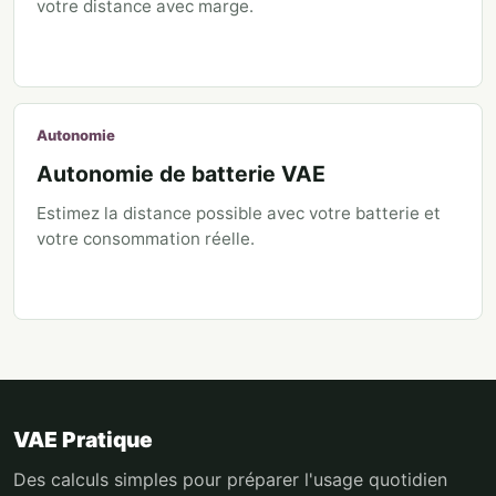
votre distance avec marge.
Autonomie
Autonomie de batterie VAE
Estimez la distance possible avec votre batterie et
votre consommation réelle.
VAE Pratique
Des calculs simples pour préparer l'usage quotidien