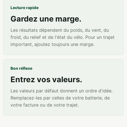
Lecture rapide
Gardez une marge.
Les résultats dépendent du poids, du vent, du
froid, du relief et de l'état du vélo. Pour un trajet
important, ajoutez toujours une marge.
Bon réflexe
Entrez vos valeurs.
Les valeurs par défaut donnent un ordre d'idée.
Remplacez-les par celles de votre batterie, de
votre facture ou de votre trajet.