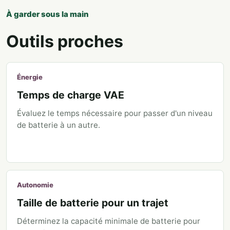
À garder sous la main
Outils proches
Énergie
Temps de charge VAE
Évaluez le temps nécessaire pour passer d'un niveau
de batterie à un autre.
Autonomie
Taille de batterie pour un trajet
Déterminez la capacité minimale de batterie pour