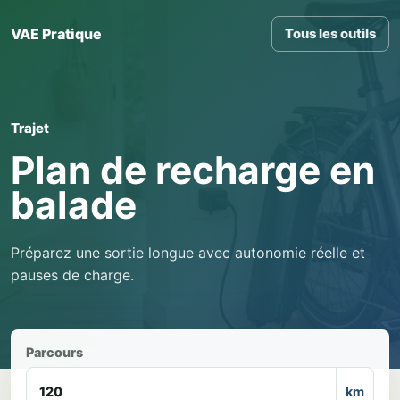
VAE Pratique
Tous les outils
Trajet
Plan de recharge en
balade
Préparez une sortie longue avec autonomie réelle et
pauses de charge.
Parcours
km