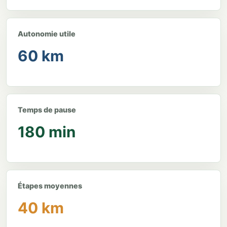
Autonomie utile
60 km
Temps de pause
180 min
Étapes moyennes
40 km